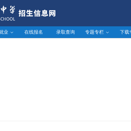
就业
在线报名
录取查询
专题专栏
下载