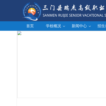
首页
学校概况
新闻中心
招生