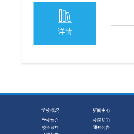
详情
学校概况
新闻中心
学校简介
校园新闻
校长致辞
通知公告