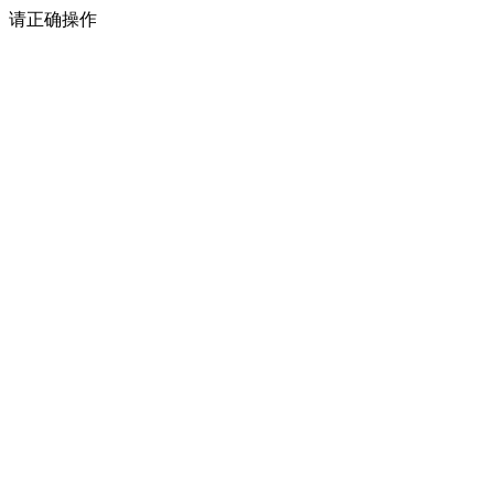
请正确操作